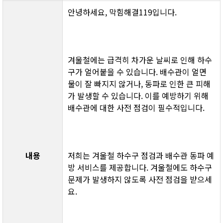
안녕하세요, 막힘해결119입니다.
겨울철에는 급격히 차가운 날씨로 인해 하수
구가 얼어붙을 수 있습니다. 배수관이 얼면 
물이 잘 빠지지 않거나, 동파로 인한 큰 피해
가 발생할 수 있습니다. 이를 예방하기 위해 
배수관에 대한 사전 점검이 필수적입니다.
내용
저희는 겨울철 하수구 점검과 배수관 동파 예
방 서비스를 제공합니다. 겨울철에도 하수구 
문제가 발생하지 않도록 사전 점검을 받으세
요.