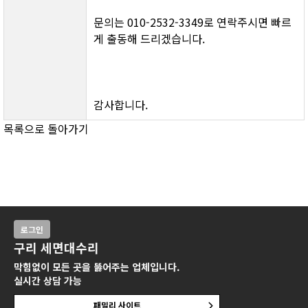
문의는 010-2532-3349로 연락주시면 빠르
게 출동해 드리겠습니다.
감사합니다.
목록으로 돌아가기
로그인
구리 세면대수리
막힘없이 모든 곳을 뚫어주는 업체입니다.
실시간 상담 가능
패밀리 사이트