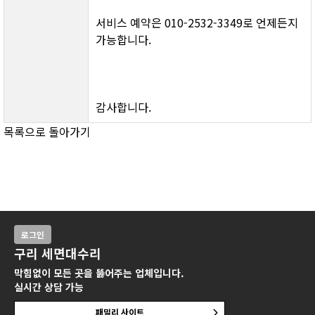
서비스 예약은 010-2532-3349로 언제든지 
가능합니다.
감사합니다.
목록으로 돌아가기
로그인
구리 세면대수리
막힘없이 모든 곳을 뚫어주는 업체입니다.
실시간 상담 가능
패밀리 사이트