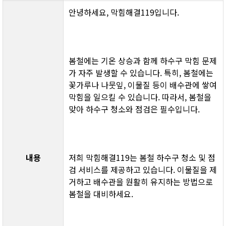
안녕하세요, 막힘해결119입니다.
봄철에는 기온 상승과 함께 하수구 막힘 문제
가 자주 발생할 수 있습니다. 특히, 봄철에는 
꽃가루나 나뭇잎, 이물질 등이 배수관에 쌓여 
막힘을 일으킬 수 있습니다. 따라서, 봄철을 
맞아 하수구 청소와 점검은 필수입니다.
내용
저희 막힘해결119는 봄철 하수구 청소 및 점
검 서비스를 제공하고 있습니다. 이물질을 제
거하고 배수관을 원활히 유지하는 방법으로 
봄철을 대비하세요.