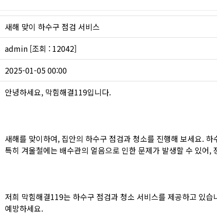
싱크대 작업
새해 맞이 하수구 점검 서비스
admin [조회 : 12042]
2025-01-05 00:00
안녕하세요, 막힘해결119입니다.
새해를 맞이하여, 집안의 하수구 점검과 청소를 진행해 보세요. 하
특히 겨울철에는 배수관의 얼음으로 인한 문제가 발생할 수 있어,
저희 막힘해결119는 하수구 점검과 청소 서비스를 제공하고 있습니
예방하세요.