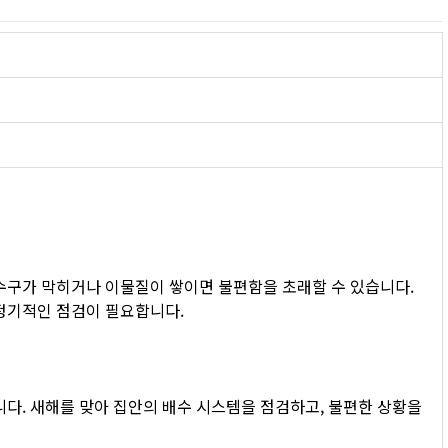
수구가 막히거나 이물질이 쌓이면 불편함을 초래할 수 있습니다. 
 정기적인 점검이 필요합니다.
다. 새해를 맞아 집안의 배수 시스템을 점검하고, 불편한 상황을 