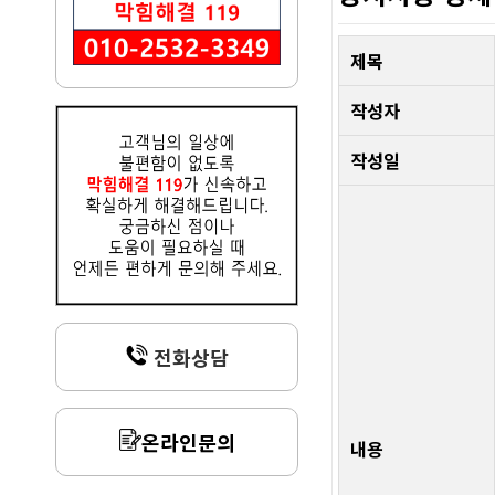
제목
작성자
작성일
전화상담
온라인문의
내용