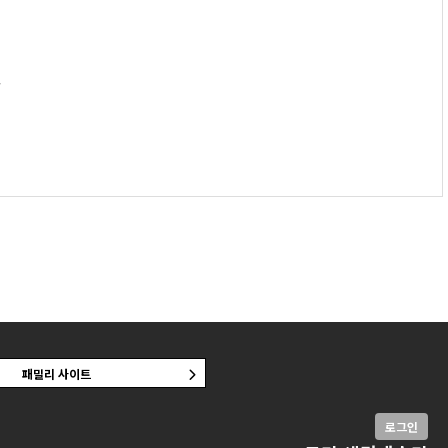
.
패밀리 사이트
로그인