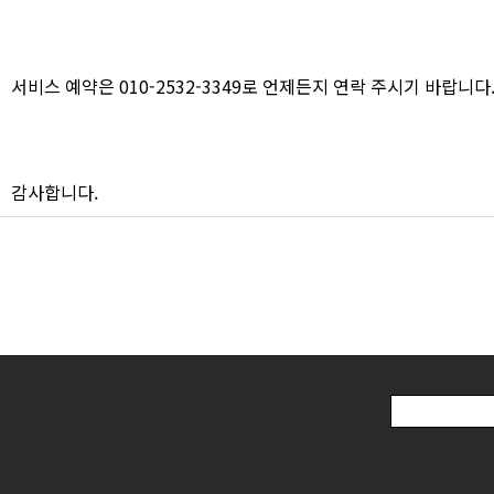
서비스 예약은 010-2532-3349로 언제든지 연락 주시기 바랍니다
감사합니다.