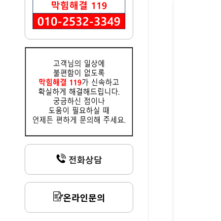
전화상담
온라인문의