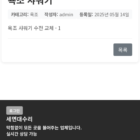
카테고리:
욕조
작성자:
admin
등록일:
2025년 05월 14일
욕조 샤워기 수전 교체 - 1
목록
로그인
세면대수리
막힘없이 모든 곳을 뚫어주는 업체입니다.
실시간 상담 가능