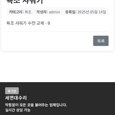
카테고리:
욕조
작성자:
admin
등록일:
2025년 05월 14일
욕조 샤워기 수전 교체 - 8
목록
로그인
세면대수리
막힘없이 모든 곳을 뚫어주는 업체입니다.
실시간 상담 가능