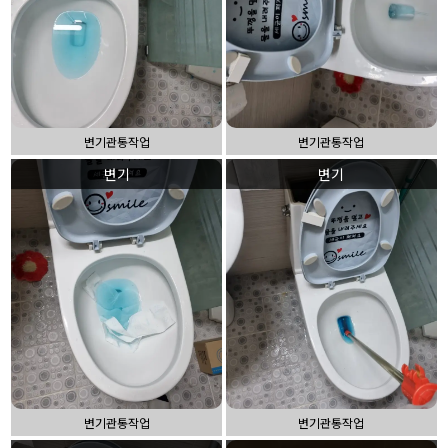
변기관통작업
변기관통작업
변기
변기
변기관통작업
변기관통작업