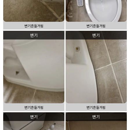
변기흔들거림
변기흔들거림
변기
변기
변기흔들거림
변기흔들거림
변기
변기