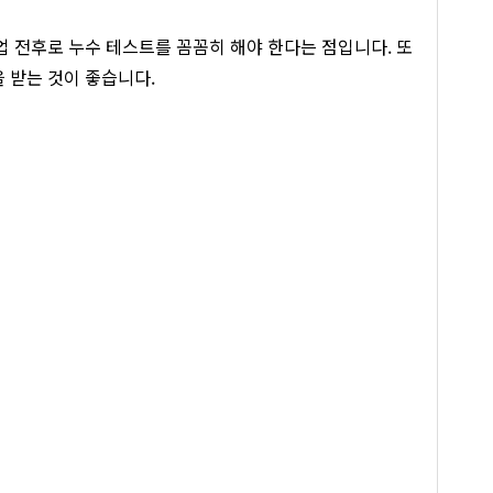
업 전후로 누수 테스트를 꼼꼼히 해야 한다는 점입니다. 또
 받는 것이 좋습니다.