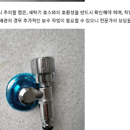
시 주의할 점은, 세탁기 호스와의 호환성을 반드시 확인해야 하며, 작
 배관의 경우 추가적인 보수 작업이 필요할 수 있으니 전문가의 상담을