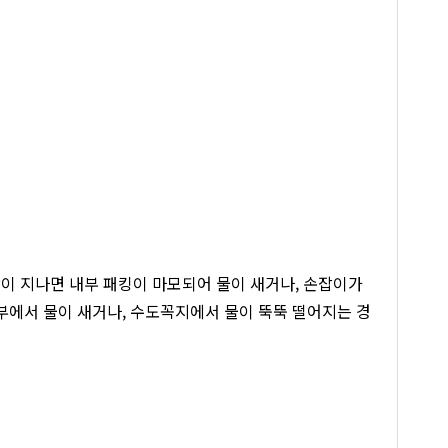
이 지나면 내부 패킹이 마모되어 물이 새거나, 손잡이가
결부에서 물이 새거나, 수도꼭지에서 물이 뚝뚝 떨어지는 경