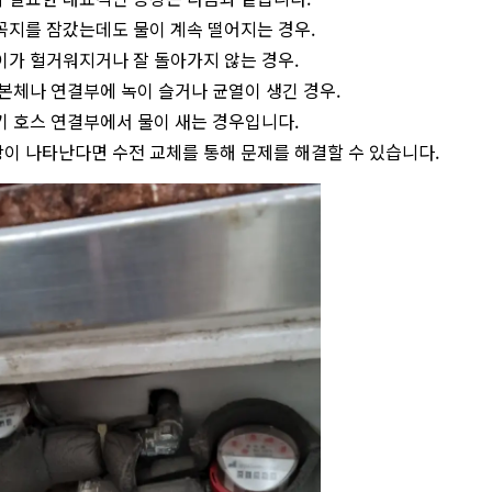
꼭지를 잠갔는데도 물이 계속 떨어지는 경우.
이가 헐거워지거나 잘 돌아가지 않는 경우.
 본체나 연결부에 녹이 슬거나 균열이 생긴 경우.
기 호스 연결부에서 물이 새는 경우입니다.
이 나타난다면 수전 교체를 통해 문제를 해결할 수 있습니다.