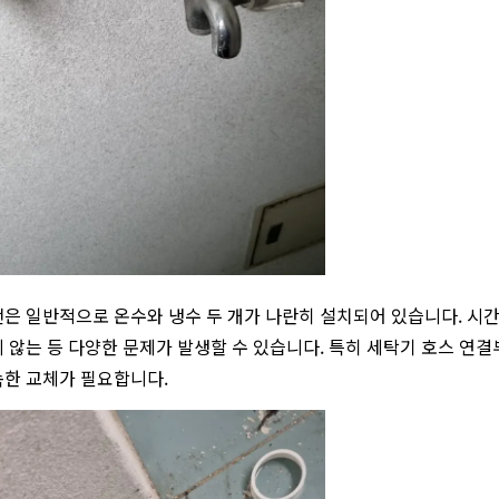
은 일반적으로 온수와 냉수 두 개가 나란히 설치되어 있습니다. 시간
 않는 등 다양한 문제가 발생할 수 있습니다. 특히 세탁기 호스 연
한 교체가 필요합니다.