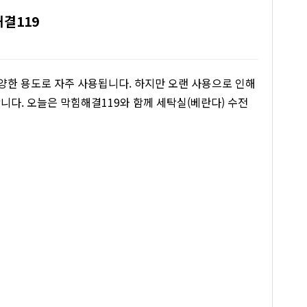
해결119
다양한 용도로 자주 사용됩니다. 하지만 오랜 사용으로 인해
니다. 오늘은 막힘해결119와 함께 세탁실(베란다) 수전