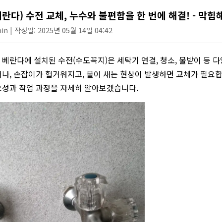
싱크대 작업
란다) 수전 교체, 누수와 불편함을 한 번에 해결! - 막힘
n | 작성일: 2025년 05월 14일 04:42
베란다에 설치된 수전(수도꼭지)은 세탁기 연결, 청소, 물받이 등 
나, 손잡이가 헐거워지고, 물이 새는 현상이 발생하면 교체가 필요합
요성과 작업 과정을 자세히 알아보겠습니다.