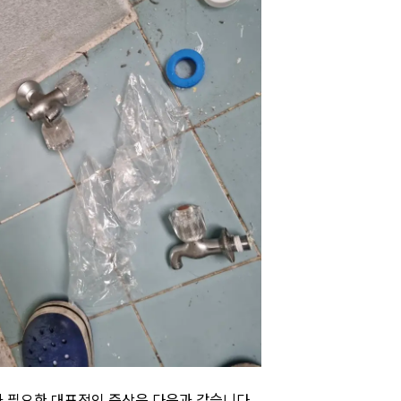
가 필요한 대표적인 증상은 다음과 같습니다.