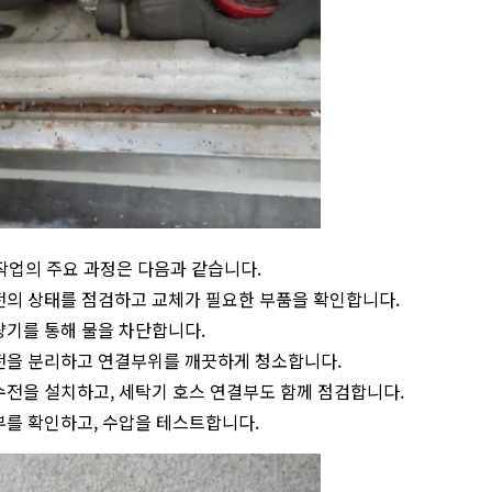
작업의 주요 과정은 다음과 같습니다.
수전의 상태를 점검하고 교체가 필요한 부품을 확인합니다.
계량기를 통해 물을 차단합니다.
수전을 분리하고 연결부위를 깨끗하게 청소합니다.
 수전을 설치하고, 세탁기 호스 연결부도 함께 점검합니다.
여부를 확인하고, 수압을 테스트합니다.