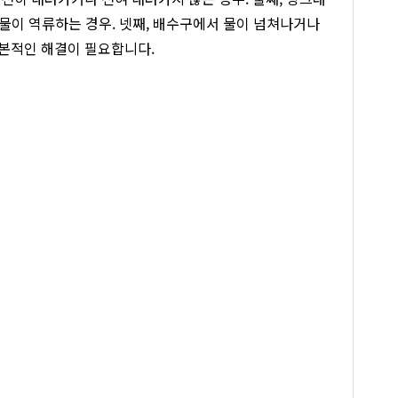
 물이 역류하는 경우. 넷째, 배수구에서 물이 넘쳐나거나
본적인 해결이 필요합니다.