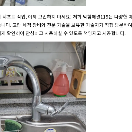
 샤프트 작업, 이제 고민하지 마세요! 저희 막힘해결119는 다양한
니다. 고압 세척 장비와 전문 기술을 보유한 기술자가 직접 방문하여
게 확인하여 안심하고 사용하실 수 있도록 책임지고 시공합니다.