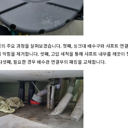
의 주요 과정을 살펴보겠습니다. 첫째, 싱크대 배수구와 샤프트 연결
 막힘을 제거합니다. 셋째, 고압 세척을 통해 샤프트 내부를 깨끗이 
다섯째, 필요한 경우 배수관 연결부의 패킹을 교체합니다.