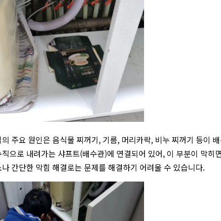
의 주요 원인은 음식물 찌꺼기, 기름, 머리카락, 비누 찌꺼기 등이 
직으로 내려가는 샤프트(배수관)에 연결되어 있어, 이 부분이 막히면
나 간단한 막힘 해결로는 문제를 해결하기 어려울 수 있습니다.