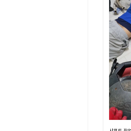
샤프트 작업