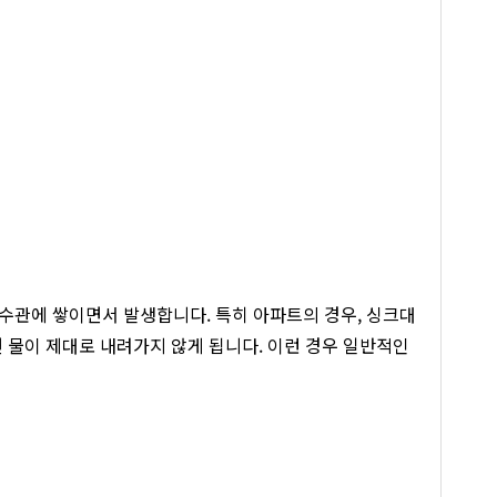
배수관에 쌓이면서 발생합니다. 특히 아파트의 경우, 싱크대
 물이 제대로 내려가지 않게 됩니다. 이런 경우 일반적인