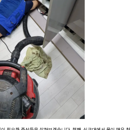
이 필요한 증상들을 살펴보겠습니다. 첫째, 싱크대에서 물이 매우 천