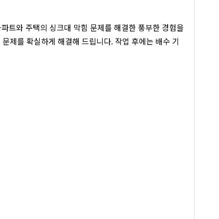
 아파트와 주택의 싱크대 막힘 문제를 해결한 풍부한 경험을
 문제를 확실하게 해결해 드립니다. 작업 후에는 배수 기