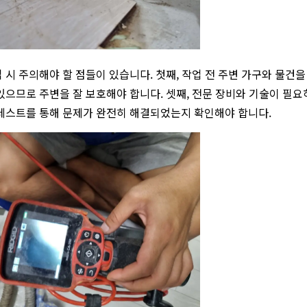
 시 주의해야 할 점들이 있습니다. 첫째, 작업 전 주변 가구와 물건을
있으므로 주변을 잘 보호해야 합니다. 셋째, 전문 장비와 기술이 필요
테스트를 통해 문제가 완전히 해결되었는지 확인해야 합니다.