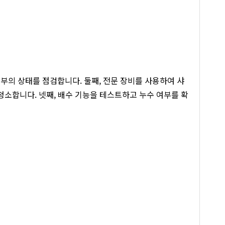
부의 상태를 점검합니다. 둘째, 전문 장비를 사용하여 샤
청소합니다. 넷째, 배수 기능을 테스트하고 누수 여부를 확