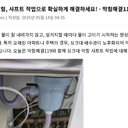
싱크대 작업
힘, 샤프트 작업으로 확실하게 해결하세요! - 막힘해결1
n | 작성일: 2025년 05월 14일 04:35
물이 잘 내려가지 않고, 설거지할 때마다 물이 고이기 시작하는 현상
. 특히 오래된 아파트나 주택의 경우, 싱크대 배수관이 노후화되어 막
입니다. 오늘은 막힘해결119와 함께 싱크대 막힘 샤프트 작업에 대