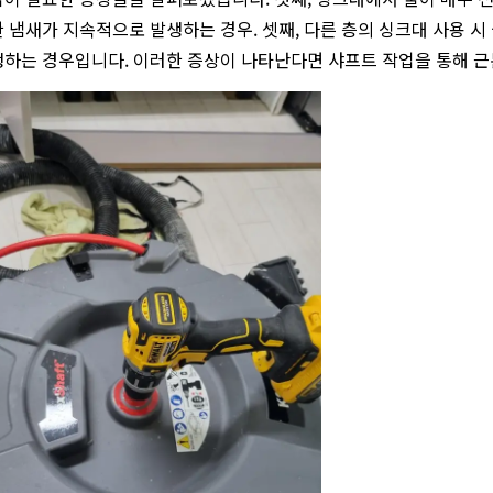
 냄새가 지속적으로 발생하는 경우. 셋째, 다른 층의 싱크대 사용 시
하는 경우입니다. 이러한 증상이 나타난다면 샤프트 작업을 통해 근