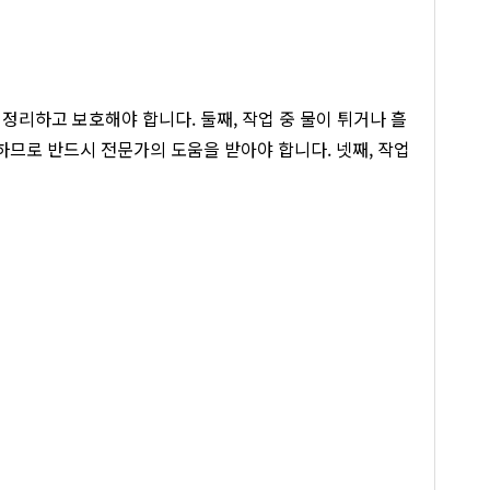
 정리하고 보호해야 합니다. 둘째, 작업 중 물이 튀거나 흘
하므로 반드시 전문가의 도움을 받아야 합니다. 넷째, 작업