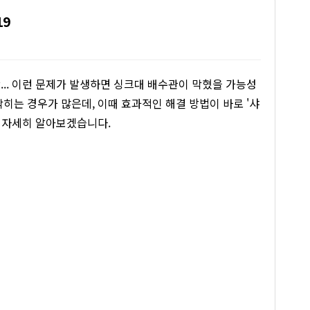
19
... 이런 문제가 발생하면 싱크대 배수관이 막혔을 가능성
히는 경우가 많은데, 이때 효과적인 해결 방법이 바로 '샤
해 자세히 알아보겠습니다.