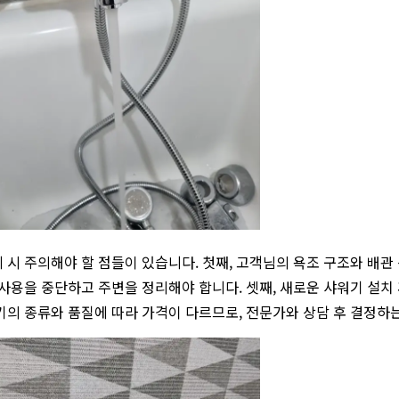
 시 주의해야 할 점들이 있습니다. 첫째, 고객님의 욕조 구조와 배관
 사용을 중단하고 주변을 정리해야 합니다. 셋째, 새로운 샤워기 설치
기의 종류와 품질에 따라 가격이 다르므로, 전문가와 상담 후 결정하는