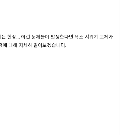
는 현상... 이런 문제들이 발생한다면 욕조 샤워기 교체가
과정에 대해 자세히 알아보겠습니다.