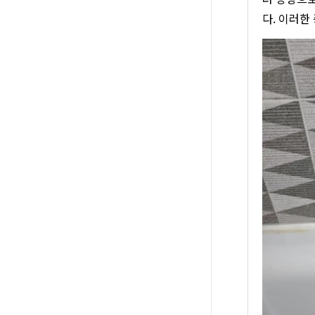
다. 이러한