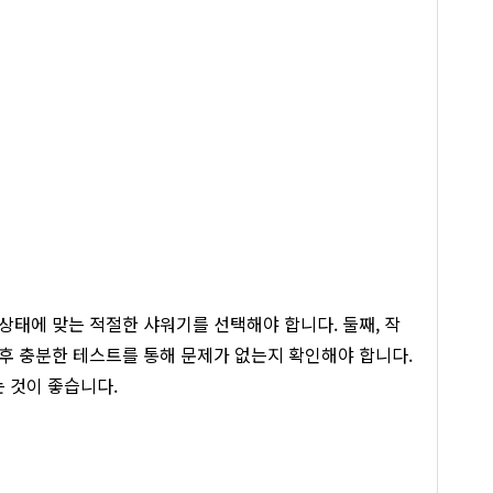
 상태에 맞는 적절한 샤워기를 선택해야 합니다. 둘째, 작
 후 충분한 테스트를 통해 문제가 없는지 확인해야 합니다.
 것이 좋습니다.