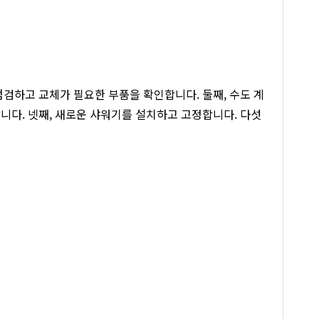
점검하고 교체가 필요한 부품을 확인합니다. 둘째, 수도 계
니다. 넷째, 새로운 샤워기를 설치하고 고정합니다. 다섯