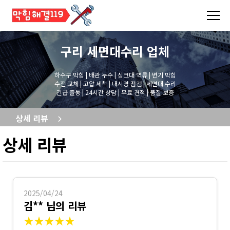
구리 세면대수리
업체
하수구 막힘 | 배관 누수 | 싱크대 역류 | 변기 막힘
수전 교체 | 고압 세척 | 내시경 점검 | 세면대 수리
긴급 출동 | 24시간 상담 | 무료 견적 | 품질 보증
상세 리뷰
상세 리뷰
2025/04/24
김** 님의 리뷰
★★★★★