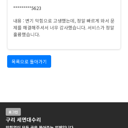
*********5623
내용 : 변기 막힘으로 고생했는데, 정말 빠르게 와서 문
제를 해결해주셔서 너무 감사했습니다. 서비스가 정말
훌륭했습니다.
목록으로 돌아가기
로그인
구리 세면대수리
막힘없이 모든 곳을 뚫어주는 업체입니다.