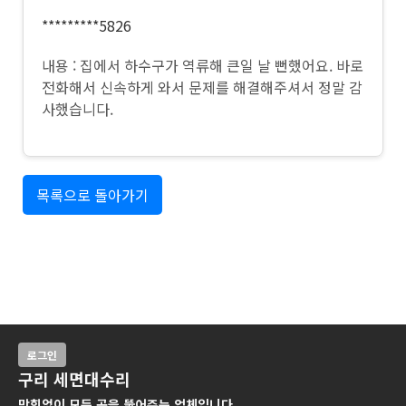
*********5826
내용 : 집에서 하수구가 역류해 큰일 날 뻔했어요. 바로
전화해서 신속하게 와서 문제를 해결해주셔서 정말 감
사했습니다.
목록으로 돌아가기
로그인
구리 세면대수리
막힘없이 모든 곳을 뚫어주는 업체입니다.